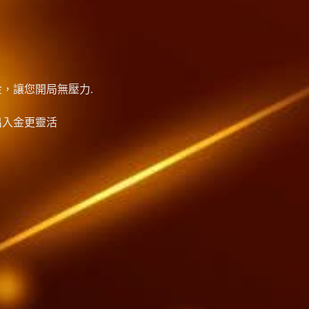
金，讓您開局無壓力.
，出入金更靈活