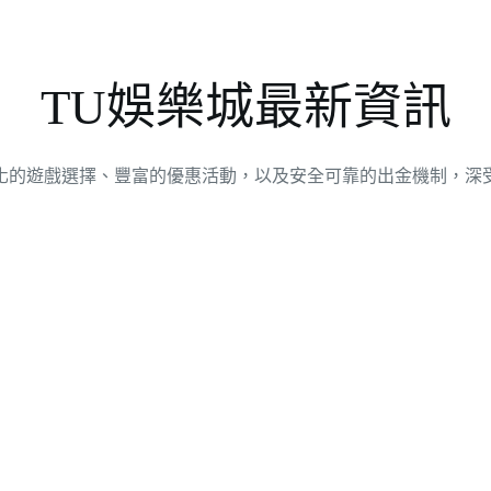
TU娛樂城​最新資訊
化的遊戲選擇、豐富的優惠活動，以及安全可靠的出金機制，深