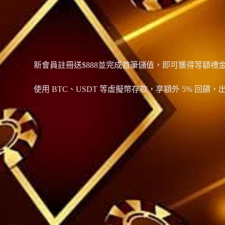
新會員註冊送$888並完成首筆儲值，即可獲得等額禮
使用 BTC、USDT 等虛擬幣存款，享額外 5% 回饋