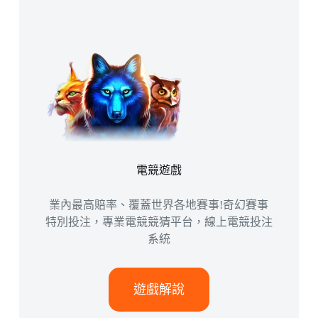
電競遊戲
業內最高賠率、覆蓋世界各地賽事!奇幻賽事
特別投注，專業電競競猜平台，線上電競投注
系統
遊戲解說