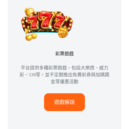
彩票遊戲
平台提供多種彩票遊戲，包括大樂透、威力
彩、539等，並不定期推出免費彩券與加碼獎
金等優惠活動
遊戲解說