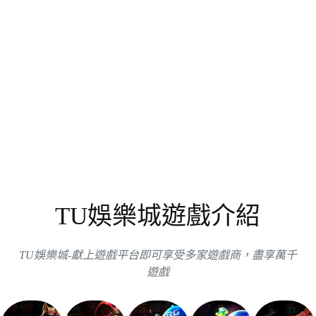
TU娛樂城​遊戲介紹
TU娛樂城​-獻上遊戲平台即可享受多家遊戲商，盡享萬千
遊戲