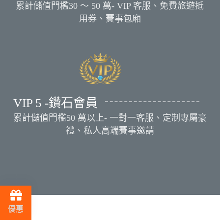
累計儲值門檻30 ～ 50 萬- VIP 客服、免費旅遊抵
用券、賽事包廂
VIP 5 -鑽石會員
累計儲值門檻50 萬以上- 一對一客服、定制專屬豪
禮、私人高端賽事邀請
優惠