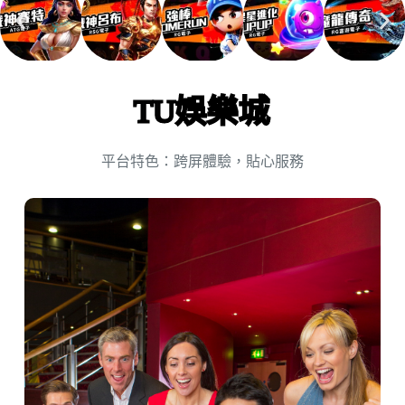
TU娛樂城​
平台特色：跨屏體驗，貼心服務