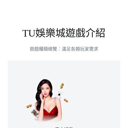
TU娛樂城​遊戲介紹
遊戲種類總覽：滿足各類玩家需求