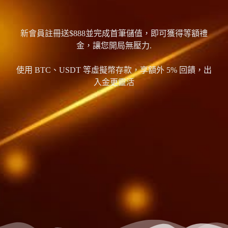
新會員註冊送$888並完成首筆儲值，即可獲得等額禮
金，讓您開局無壓力.
使用 BTC、USDT 等虛擬幣存款，享額外 5% 回饋，出
入金更靈活