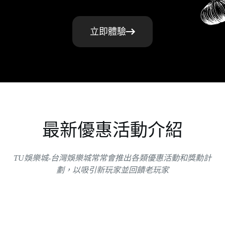
立即體驗
最新優惠活動介紹
TU娛樂城​-
台灣娛樂城常常會推出各類優惠活動和獎勳計
劃，以吸引新玩家並回饋老玩家