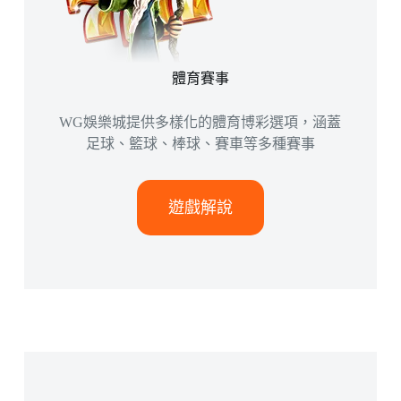
體育賽事
WG娛樂城提供多樣化的體育博彩選項，涵蓋
足球、籃球、棒球、賽車等多種賽事
遊戲解說