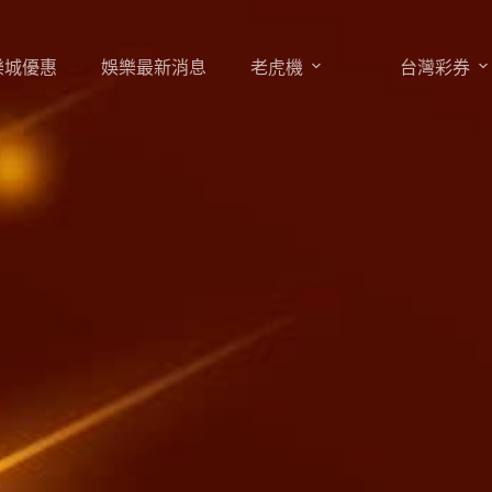
樂城優惠
娛樂最新消息
老虎機
台灣彩券