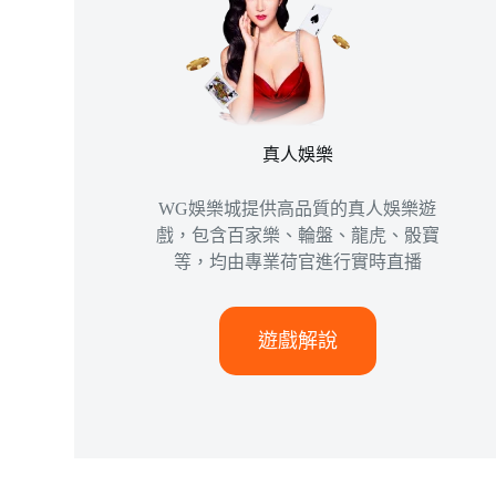
真人娛樂
WG娛樂城提供高品質的真人娛樂遊
戲，包含百家樂、輪盤、龍虎、骰寶
等，均由專業荷官進行實時直播
遊戲解說