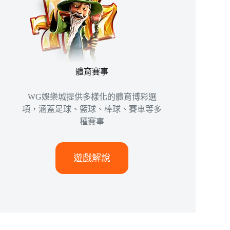
體育賽事
WG娛樂城提供多樣化的體育博彩選
項，涵蓋足球、籃球、棒球、賽車等多
種賽事
遊戲解說