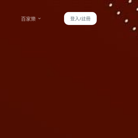
登入/註冊
百家樂