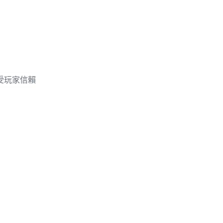
受玩家信賴