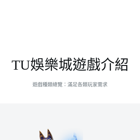
TU娛樂城​遊戲介紹
遊戲種類總覽：滿足各類玩家需求