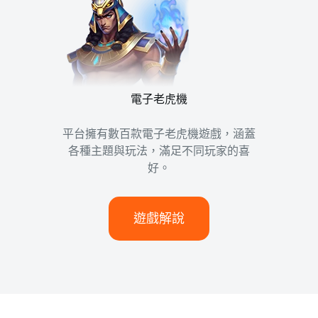
電子老虎機
平台擁有數百款電子老虎機遊戲，涵蓋
各種主題與玩法，滿足不同玩家的喜
好。​
遊戲解說