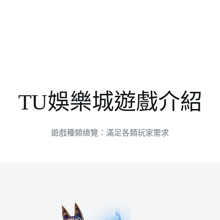
TU娛樂城​遊戲介紹
遊戲種類總覽：滿足各類玩家需求