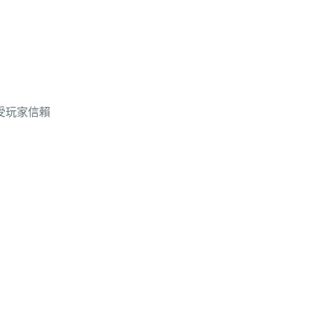
受玩家信賴