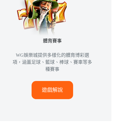
體育賽事
WG娛樂城提供多樣化的體育博彩選
項，涵蓋足球、籃球、棒球、賽車等多
種賽事
遊戲解說