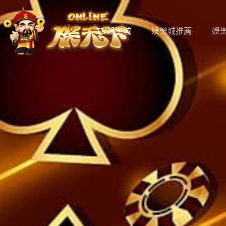
TU娛樂城
娛樂城推薦
娛