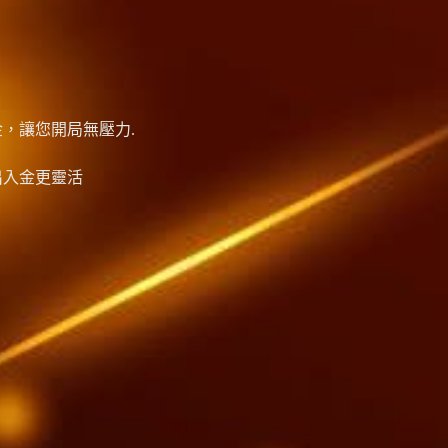
金，讓您開局無壓力.
，出入金更靈活