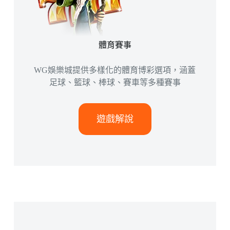
體育賽事
WG娛樂城提供多樣化的體育博彩選項，涵蓋
足球、籃球、棒球、賽車等多種賽事
遊戲解說