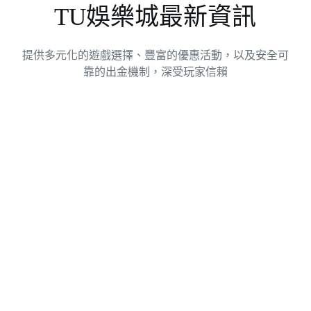
TU娛樂城​最新資訊
提供多元化的遊戲選擇、豐富的優惠活動，以及安全可
靠的出金機制，深受玩家信賴