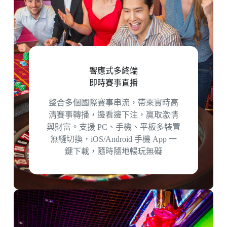
響應式多終端
即時賽事直播
整合多個國際賽事串流，帶來實時高
清賽事轉播，邊看邊下注，贏取激情
與財富。支援 PC、手機、平板多裝置
無縫切換，iOS/Android 手機 App 一
鍵下載，隨時隨地暢玩無礙