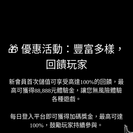
🎁 優惠活動：豐富多樣，
回饋玩家
新會員首次儲值可享受高達100%的回饋，最
高可獲得88,888元體驗金，讓您無風險體驗
各種遊戲。​
每日登入平台即可獲得加碼獎金，最高可達
100%，鼓勵玩家持續參與。​