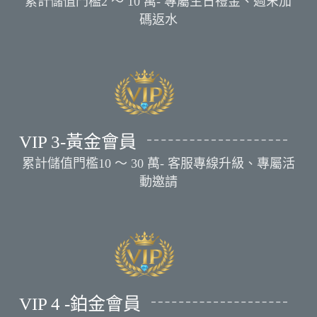
累計儲值門檻2 ～ 10 萬- 專屬生日禮金、週末加
碼返水
VIP 3-黃金會員
累計儲值門檻10 ～ 30 萬- 客服專線升級、專屬活
動邀請
VIP 4 -鉑金會員