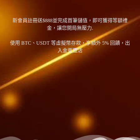
新會員註冊送$888並完成首筆儲值，即可獲得等額禮
金，讓您開局無壓力.
使用 BTC、USDT 等虛擬幣存款，享額外 5% 回饋，出
入金更靈活