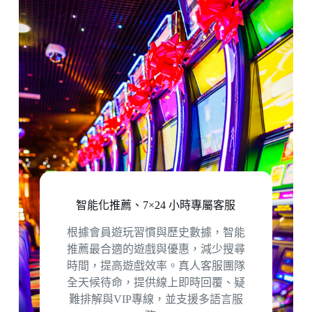
智能化推薦、7×24 小時專屬客服
根據會員遊玩習慣與歷史數據，智能
推薦最合適的遊戲與優惠，減少搜尋
時間，提高遊戲效率。真人客服團隊
全天候待命，提供線上即時回覆、疑
難排解與VIP專線，並支援多語言服