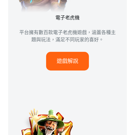
電子老虎機
平台擁有數百款電子老虎機遊戲，涵蓋各種主
題與玩法，滿足不同玩家的喜好。​
遊戲解說