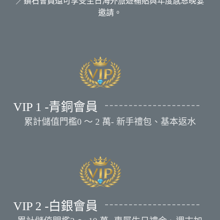
／鑽石會員還可享受生日海外旅遊補貼與年度感恩晚宴
邀請。
VIP 1 -青銅會員
累計儲值門檻0 ～ 2 萬- 新手禮包、基本返水
VIP 2 -白銀會員