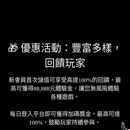
🎁 優惠活動：豐富多樣，
回饋玩家
新會員首次儲值可享受高達100%的回饋，最
高可獲得88,888元體驗金，讓您無風險體驗
各種遊戲。​
每日登入平台即可獲得加碼獎金，最高可達
100%，鼓勵玩家持續參與。​