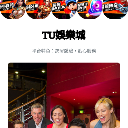
TU娛樂城​
平台特色：跨屏體驗，貼心服務