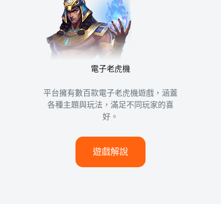
電子老虎機
平台擁有數百款電子老虎機遊戲，涵蓋
各種主題與玩法，滿足不同玩家的喜
好。​
遊戲解說