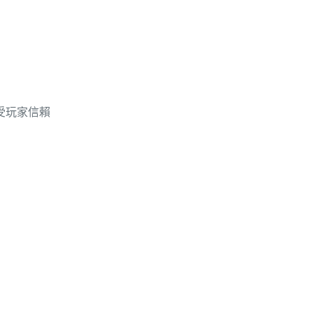
受玩家信賴