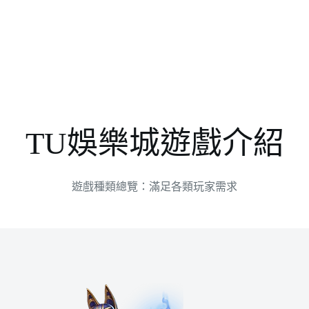
TU娛樂城​遊戲介紹
遊戲種類總覽：滿足各類玩家需求