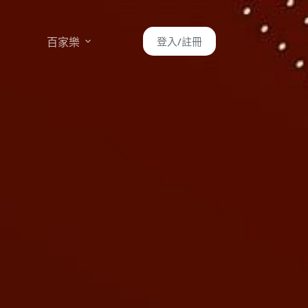
登入/註冊
百家樂