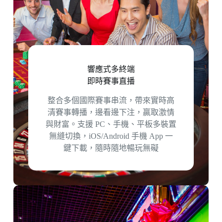
響應式多終端
即時賽事直播
整合多個國際賽事串流，帶來實時高
清賽事轉播，邊看邊下注，贏取激情
與財富。支援 PC、手機、平板多裝置
無縫切換，iOS/Android 手機 App 一
鍵下載，隨時隨地暢玩無礙