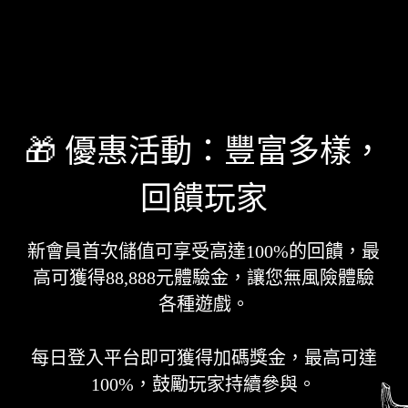
🎁 優惠活動：豐富多樣，
回饋玩家
新會員首次儲值可享受高達100%的回饋，最
高可獲得88,888元體驗金，讓您無風險體驗
各種遊戲。​
每日登入平台即可獲得加碼獎金，最高可達
100%，鼓勵玩家持續參與。​