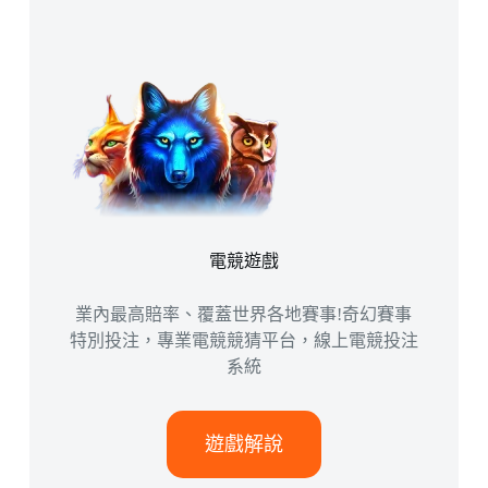
電競遊戲
業內最高賠率、覆蓋世界各地賽事!奇幻賽事
特別投注，專業電競競猜平台，線上電競投注
系統
遊戲解說