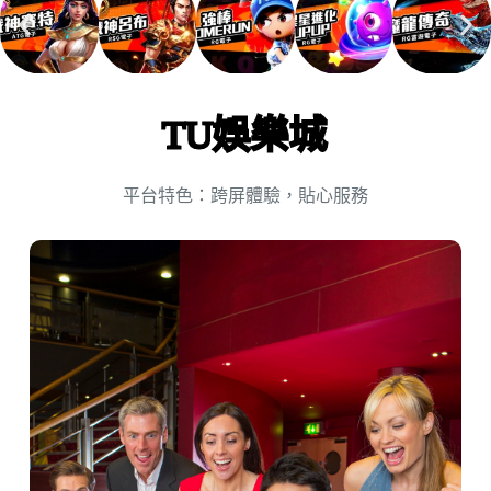
TU娛樂城​
平台特色：跨屏體驗，貼心服務