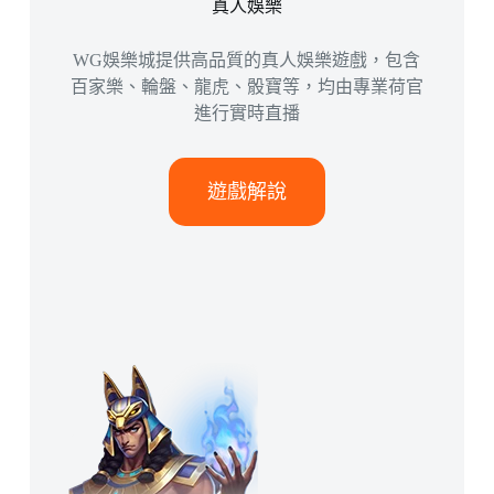
真人娛樂
WG娛樂城提供高品質的真人娛樂遊戲，包含
百家樂、輪盤、龍虎、骰寶等，均由專業荷官
進行實時直播
遊戲解說