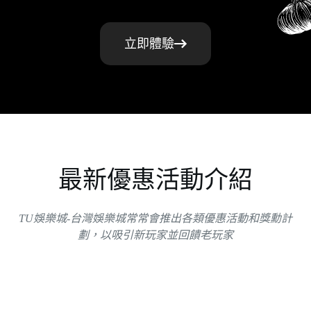
立即體驗
最新優惠活動介紹
TU娛樂城​-
台灣娛樂城常常會推出各類優惠活動和獎勳計
劃，以吸引新玩家並回饋老玩家