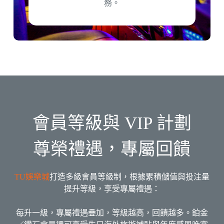
務。
會員等級與 VIP 計劃
尊榮禮遇，專屬回饋
TU娛樂城
​打造多級會員等級制，根據累積儲值與投注量
提升等級，享受專屬禮遇：
每升一級，專屬禮遇疊加，等級越高，回饋越多。鉑金