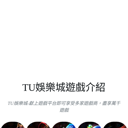
TU娛樂城​遊戲介紹
TU娛樂城​-獻上遊戲平台即可享受多家遊戲商，盡享萬千
遊戲