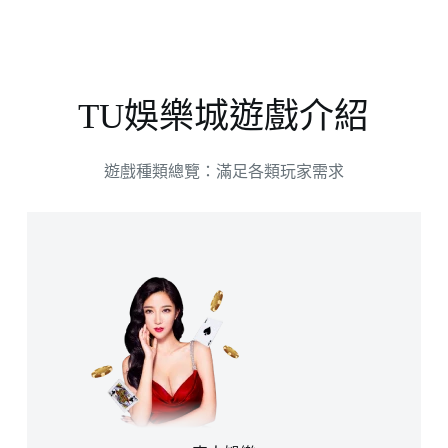
TU娛樂城​遊戲介紹
遊戲種類總覽：滿足各類玩家需求