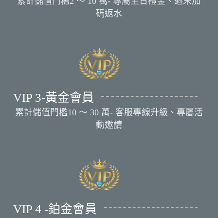
累計儲值門檻2 ～ 10 萬- 專屬生日禮金、週末加
碼返水
VIP 3-黃金會員
累計儲值門檻10 ～ 30 萬- 客服專線升級、專屬活
動邀請
VIP 4 -鉑金會員