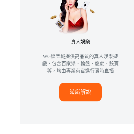
真人娛樂
WG娛樂城提供高品質的真人娛樂遊
戲，包含百家樂、輪盤、龍虎、骰寶
等，均由專業荷官進行實時直播
遊戲解說