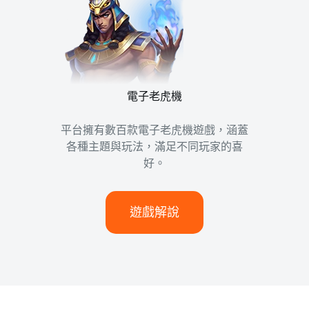
電子老虎機
平台擁有數百款電子老虎機遊戲，涵蓋
各種主題與玩法，滿足不同玩家的喜
好。​
遊戲解說