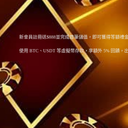
新會員註冊送$888並完成首筆儲值，即可獲得等額禮
使用 BTC、USDT 等虛擬幣存款，享額外 5% 回饋