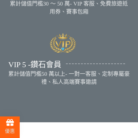
累計儲值門檻30 ～ 50 萬- VIP 客服、免費旅遊抵
用券、賽事包廂
VIP 5 -鑽石會員
累計儲值門檻50 萬以上- 一對一客服、定制專屬豪
禮、私人高端賽事邀請
優惠