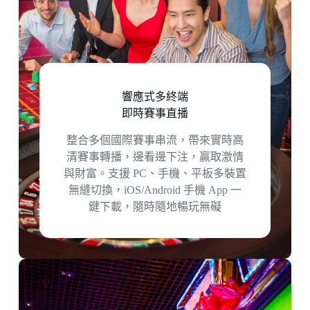
響應式多終端
即時賽事直播
整合多個國際賽事串流，帶來實時高
清賽事轉播，邊看邊下注，贏取激情
與財富。支援 PC、手機、平板多裝置
無縫切換，iOS/Android 手機 App 一
鍵下載，隨時隨地暢玩無礙