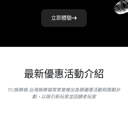
立即體驗
最新優惠活動介紹
TU娛樂城​-
台灣娛樂城常常會推出各類優惠活動和獎勳計
劃，以吸引新玩家並回饋老玩家