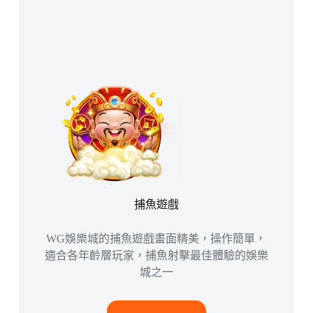
捕魚遊戲
WG娛樂城的捕魚遊戲畫面精美，操作簡單，
適合各年齡層玩家，捕魚射擊最佳體驗的娛樂
城之一