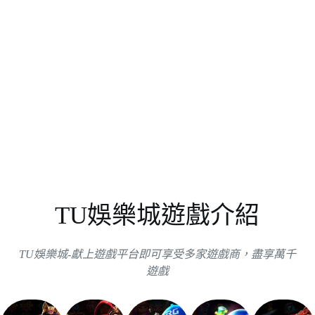
TU娛樂城​遊戲介紹
TU娛樂城​-獻上遊戲平台即可享受多家遊戲商，盡享萬千
遊戲