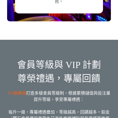
務。
會員等級與 VIP 計劃
尊榮禮遇，專屬回饋
TU娛樂城
​打造多級會員等級制，根據累積儲值與投注量
提升等級，享受專屬禮遇：
每升一級，專屬禮遇疊加，等級越高，回饋越多。鉑金