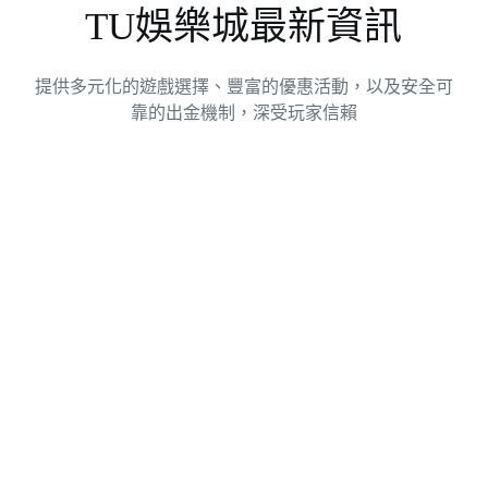
TU娛樂城​最新資訊
提供多元化的遊戲選擇、豐富的優惠活動，以及安全可
靠的出金機制，深受玩家信賴