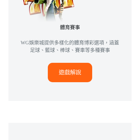
體育賽事
WG娛樂城提供多樣化的體育博彩選項，涵蓋
足球、籃球、棒球、賽車等多種賽事
遊戲解說