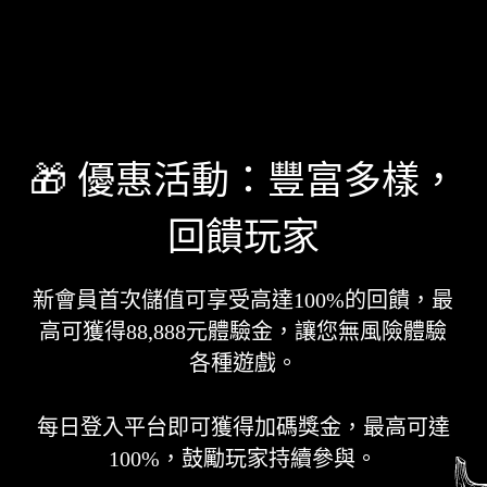
🎁 優惠活動：豐富多樣，
回饋玩家
新會員首次儲值可享受高達100%的回饋，最
高可獲得88,888元體驗金，讓您無風險體驗
各種遊戲。​
每日登入平台即可獲得加碼獎金，最高可達
100%，鼓勵玩家持續參與。​