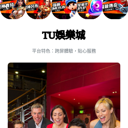
TU娛樂城​
平台特色：跨屏體驗，貼心服務