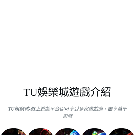
TU娛樂城​遊戲介紹
TU娛樂城​-獻上遊戲平台即可享受多家遊戲商，盡享萬千
遊戲