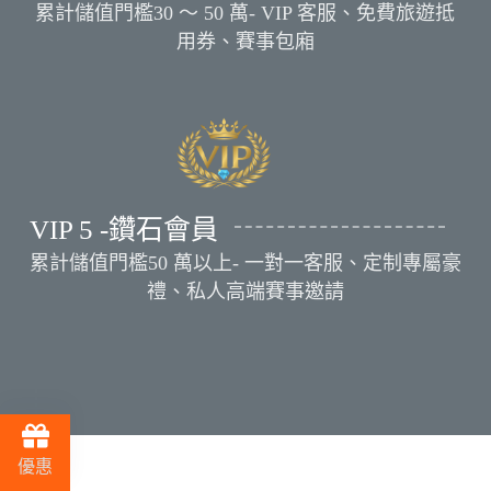
累計儲值門檻30 ～ 50 萬- VIP 客服、免費旅遊抵
用券、賽事包廂
VIP 5 -鑽石會員
累計儲值門檻50 萬以上- 一對一客服、定制專屬豪
禮、私人高端賽事邀請
優惠