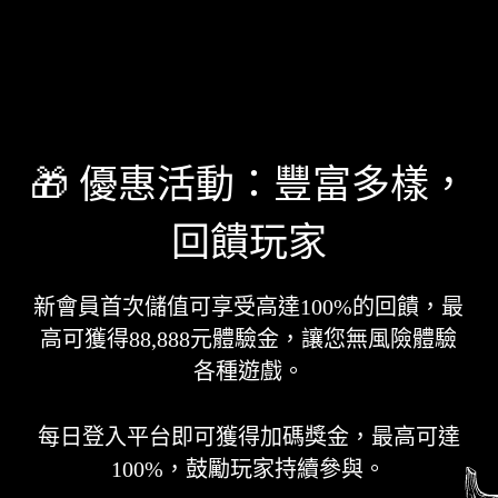
🎁 優惠活動：豐富多樣，
回饋玩家
新會員首次儲值可享受高達100%的回饋，最
高可獲得88,888元體驗金，讓您無風險體驗
各種遊戲。​
每日登入平台即可獲得加碼獎金，最高可達
100%，鼓勵玩家持續參與。​