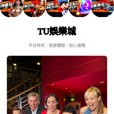
TU娛樂城​
平台特色：跨屏體驗，貼心服務