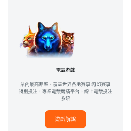
電競遊戲
業內最高賠率、覆蓋世界各地賽事!奇幻賽事
特別投注，專業電競競猜平台，線上電競投注
系統
遊戲解說