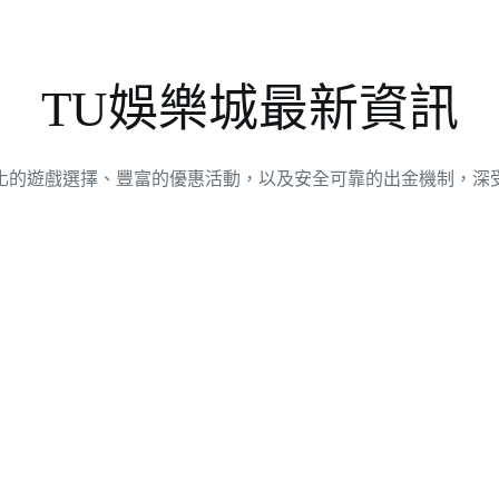
TU娛樂城​最新資訊
化的遊戲選擇、豐富的優惠活動，以及安全可靠的出金機制，深