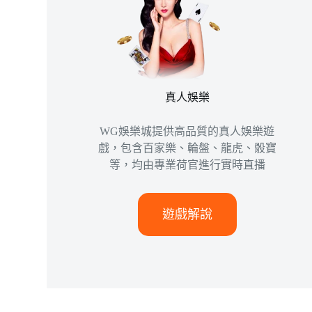
真人娛樂
WG娛樂城提供高品質的真人娛樂遊
戲，包含百家樂、輪盤、龍虎、骰寶
等，均由專業荷官進行實時直播
遊戲解說