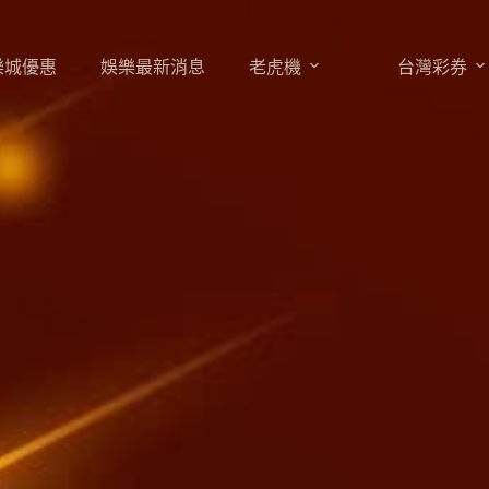
樂城優惠
娛樂最新消息
老虎機
台灣彩券