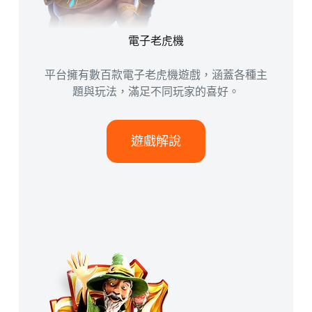
電子老虎機
平台擁有數百款電子老虎機遊戲，涵蓋各種主
題與玩法，滿足不同玩家的喜好。​
遊戲解說