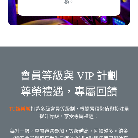
務。
會員等級與 VIP 計劃
尊榮禮遇，專屬回饋
TU娛樂城
​打造多級會員等級制，根據累積儲值與投注量
提升等級，享受專屬禮遇：
每升一級，專屬禮遇疊加，等級越高，回饋越多。鉑金