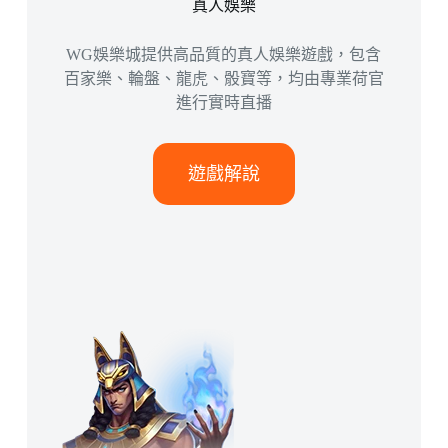
真人娛樂
WG娛樂城提供高品質的真人娛樂遊戲，包含
百家樂、輪盤、龍虎、骰寶等，均由專業荷官
進行實時直播
遊戲解說