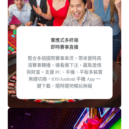
響應式多終端
即時賽事直播
整合多個國際賽事串流，帶來實時高
清賽事轉播，邊看邊下注，贏取激情
與財富。支援 PC、手機、平板多裝置
無縫切換，iOS/Android 手機 App 一
鍵下載，隨時隨地暢玩無礙