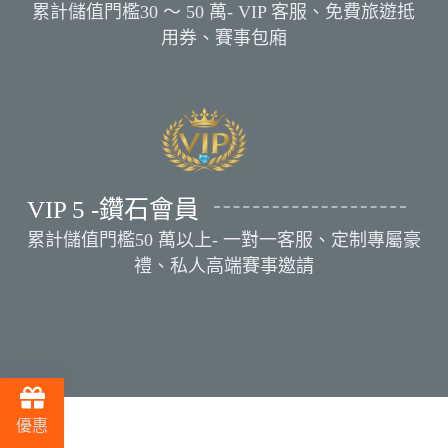
累計儲值門檻30 ～ 50 萬- VIP 客服、免費旅遊抵
用券、賽事包廂
VIP 5 -鑽石會員
累計儲值門檻50 萬以上- 一對一客服、定制專屬豪
禮、私人高端賽事邀請
優惠