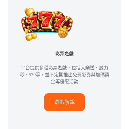
彩票遊戲
平台提供多種彩票遊戲，包括大樂透、威力
彩、539等，並不定期推出免費彩券與加碼獎
金等優惠活動
遊戲解說