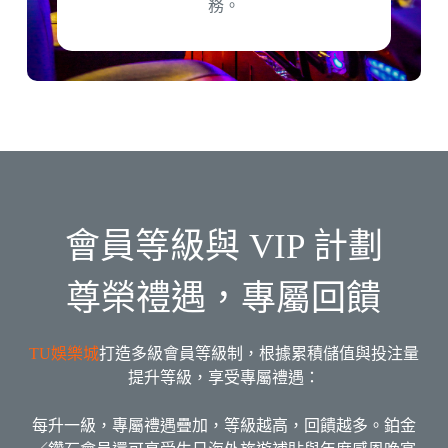
務。
會員等級與 VIP 計劃
尊榮禮遇，專屬回饋
TU娛樂城
​打造多級會員等級制，根據累積儲值與投注量
提升等級，享受專屬禮遇：
每升一級，專屬禮遇疊加，等級越高，回饋越多。鉑金