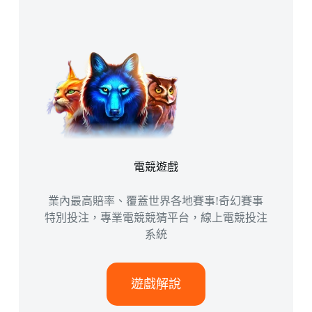
電競遊戲
業內最高賠率、覆蓋世界各地賽事!奇幻賽事
特別投注，專業電競競猜平台，線上電競投注
系統
遊戲解說