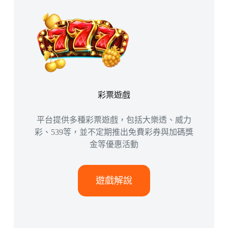
彩票遊戲
平台提供多種彩票遊戲，包括大樂透、威力
彩、539等，並不定期推出免費彩券與加碼獎
金等優惠活動
遊戲解說