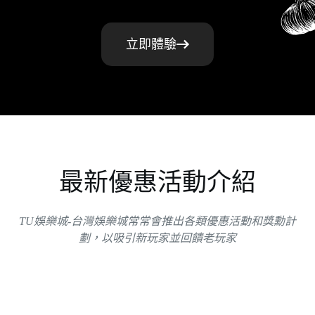
立即體驗
最新優惠活動介紹
TU娛樂城​-
台灣娛樂城常常會推出各類優惠活動和獎勳計
劃，以吸引新玩家並回饋老玩家