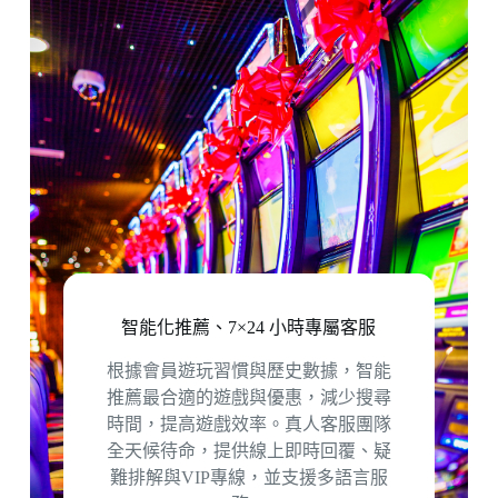
智能化推薦、7×24 小時專屬客服
根據會員遊玩習慣與歷史數據，智能
推薦最合適的遊戲與優惠，減少搜尋
時間，提高遊戲效率。真人客服團隊
全天候待命，提供線上即時回覆、疑
難排解與VIP專線，並支援多語言服