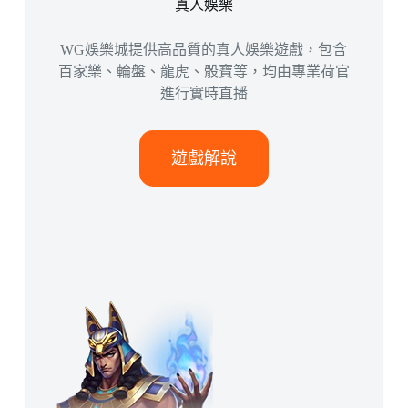
真人娛樂
WG娛樂城提供高品質的真人娛樂遊戲，包含
百家樂、輪盤、龍虎、骰寶等，均由專業荷官
進行實時直播
遊戲解說