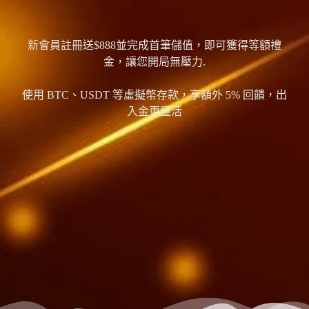
新會員註冊送$888並完成首筆儲值，即可獲得等額禮
金，讓您開局無壓力.
使用 BTC、USDT 等虛擬幣存款，享額外 5% 回饋，出
入金更靈活