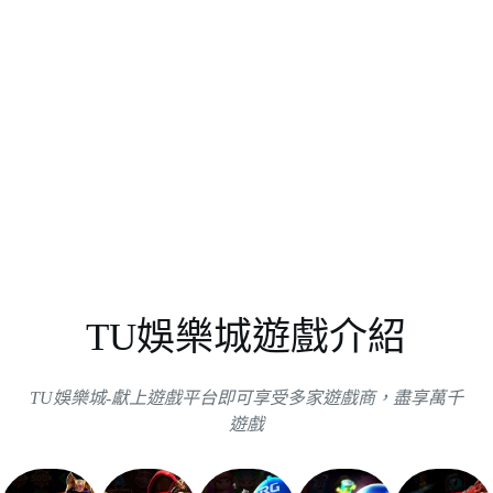
TU娛樂城​遊戲介紹
TU娛樂城​-獻上遊戲平台即可享受多家遊戲商，盡享萬千
遊戲