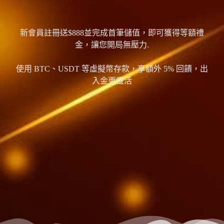
新會員註冊送$888並完成首筆儲值，即可獲得等額禮
金，讓您開局無壓力.
使用 BTC、USDT 等虛擬幣存款，享額外 5% 回饋，出
入金更靈活