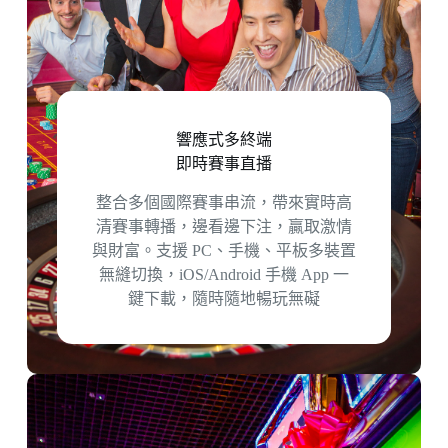
響應式多終端
即時賽事直播
整合多個國際賽事串流，帶來實時高
清賽事轉播，邊看邊下注，贏取激情
與財富。支援 PC、手機、平板多裝置
無縫切換，iOS/Android 手機 App 一
鍵下載，隨時隨地暢玩無礙