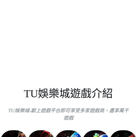
TU娛樂城​遊戲介紹
TU娛樂城​-獻上遊戲平台即可享受多家遊戲商，盡享萬千
遊戲