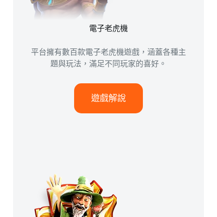
電子老虎機
平台擁有數百款電子老虎機遊戲，涵蓋各種主
題與玩法，滿足不同玩家的喜好。​
遊戲解說