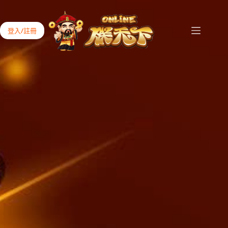
登入/註冊