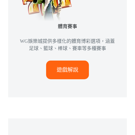
體育賽事
WG娛樂城提供多樣化的體育博彩選項，涵蓋
足球、籃球、棒球、賽車等多種賽事
遊戲解說