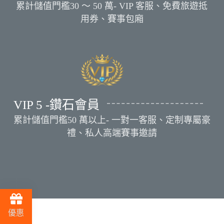
累計儲值門檻30 ～ 50 萬- VIP 客服、免費旅遊抵
用券、賽事包廂
VIP 5 -鑽石會員
累計儲值門檻50 萬以上- 一對一客服、定制專屬豪
禮、私人高端賽事邀請
優惠