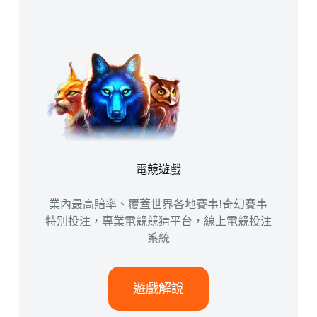
電競遊戲
業內最高賠率、覆蓋世界各地賽事!奇幻賽事
特別投注，專業電競競猜平台，線上電競投注
系統
遊戲解說