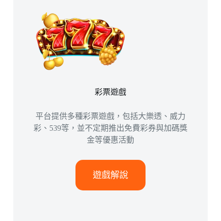
彩票遊戲
平台提供多種彩票遊戲，包括大樂透、威力
彩、539等，並不定期推出免費彩券與加碼獎
金等優惠活動
遊戲解說