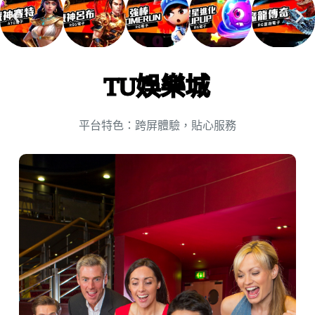
TU娛樂城​
平台特色：跨屏體驗，貼心服務