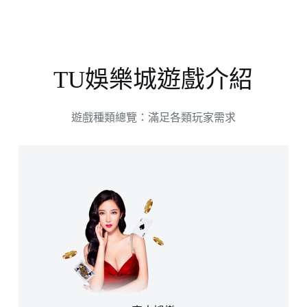
TU娛樂城​遊戲介紹
遊戲種類總覽：滿足各類玩家需求